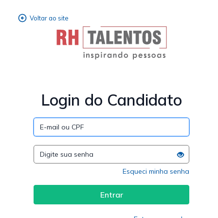
Login do Candidato
Esqueci minha senha