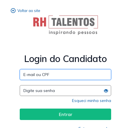
Login do Candidato
Esqueci minha senha